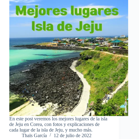
En este post veremos los mejores lugares de la isla
de Jeju en Corea, con fotos y explicaciones de
cada lugar de la isla de Jeju, y mucho más.
Thaïs García
12 de julio de 2022