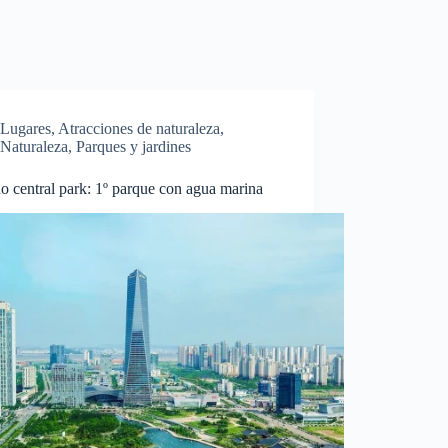
Lugares
,
Atracciones de naturaleza
,
Naturaleza
,
Parques y jardines
 central park: 1º parque con agua marina