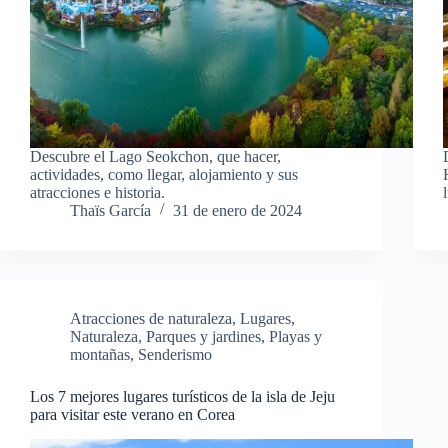
Descubre el Lago Seokchon, que hacer,
actividades, como llegar, alojamiento y sus
atracciones e historia.
Thaïs García
31 de enero de 2024
Atracciones de naturaleza
,
Lugares
,
Naturaleza
,
Parques y jardines
,
Playas y
montañas
,
Senderismo
Los 7 mejores lugares turísticos de la isla de Jeju
para visitar este verano en Corea