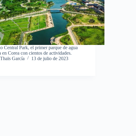
 Central Park, el primer parque de agua
 en Corea con cientos de actividades.
Thaïs García
13 de julio de 2023