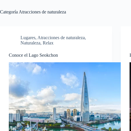
Categoría
Atracciones de naturaleza
Lugares
,
Atracciones de naturaleza
,
Naturaleza
,
Relax
Conoce el Lago Seokchon