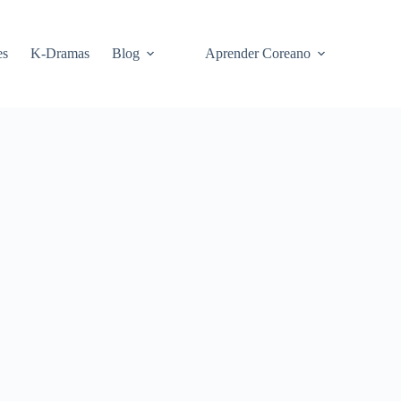
es
K-Dramas
Blog
Aprender Coreano