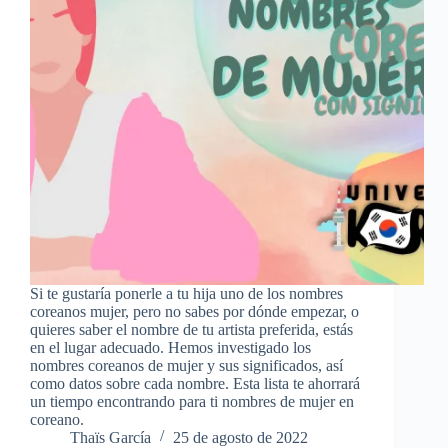
Si te gustaría ponerle a tu hija uno de los nombres
coreanos mujer, pero no sabes por dónde empezar, o
quieres saber el nombre de tu artista preferida, estás
en el lugar adecuado. Hemos investigado los
nombres coreanos de mujer y sus significados, así
como datos sobre cada nombre. Esta lista te ahorrará
un tiempo encontrando para ti nombres de mujer en
coreano.
Thaïs García
25 de agosto de 2022