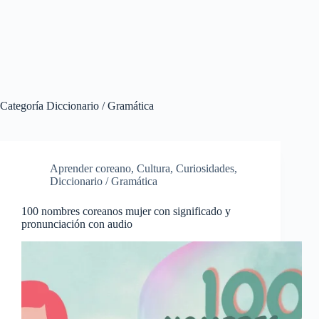
Categoría
Diccionario / Gramática
Aprender coreano
,
Cultura
,
Curiosidades
,
Diccionario / Gramática
100 nombres coreanos mujer con significado y
pronunciación con audio