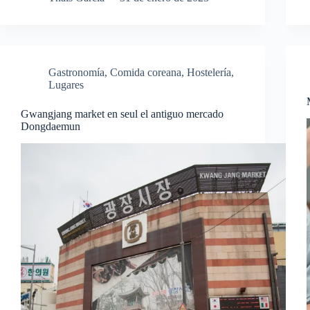
Gastronomía
,
Comida coreana
,
Hostelería
,
Lugares
Gwangjang market en seul el antiguo mercado
Dongdaemun