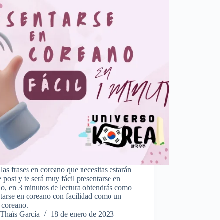
las frases en coreano que necesitas estarán
e post y te será muy fácil presentarse en
o, en 3 minutos de lectura obtendrás como
tarse en coreano con facilidad como un
 coreano.
Thaïs García
18 de enero de 2023