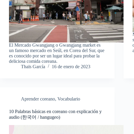
El Mercado Gwangjang o Gwangjang market es
un famoso mercado en Seúl, en Corea del Sur, que
es conocido por ser un lugar ideal para probar la
deliciosa comida coreana.
Thaïs García
16 de enero de 2023
Aprender coreano
,
Vocabulario
10 Palabras básicas en coreano con explicación y
audio (한국어 / hangugeo)