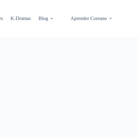
es
K-Dramas
Blog
Aprender Coreano