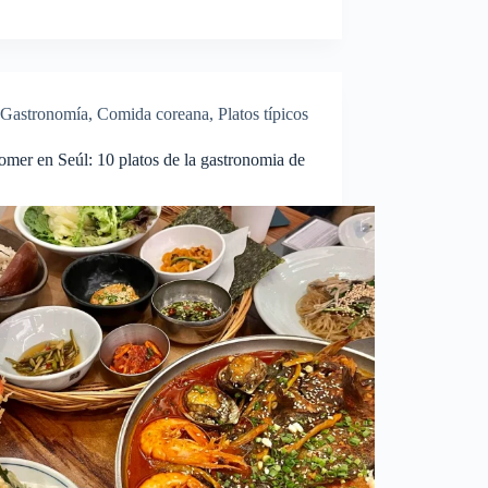
Gastronomía
,
Comida coreana
,
Platos típicos
mer en Seúl: 10 platos de la gastronomia de