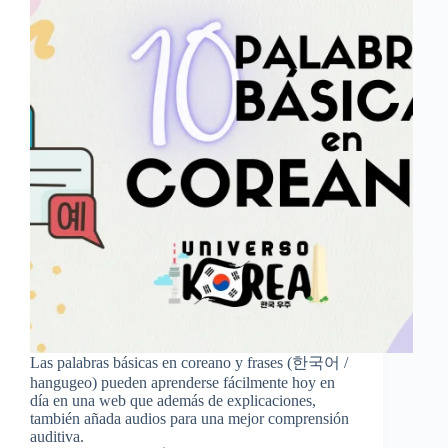
Las palabras básicas en coreano y frases (한국어 /
hangugeo) pueden aprenderse fácilmente hoy en
día en una web que además de explicaciones,
también añada audios para una mejor comprensión
auditiva.