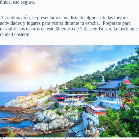
única, eso seguro.
A continuación, te presentamos una lista de algunas de las mejores
actividades y lugares para visitar durante tu estadía. ¡Prepárate para
descubrir los tesoros de este itinerario de 3 días en Busan, la fascinante
ciudad costera!