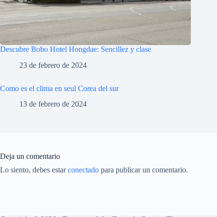
Descubre Bobo Hotel Hongdae: Sencillez y clase
23 de febrero de 2024
Como es el clima en seul Corea del sur
13 de febrero de 2024
Deja un comentario
Lo siento, debes estar
conectado
para publicar un comentario.