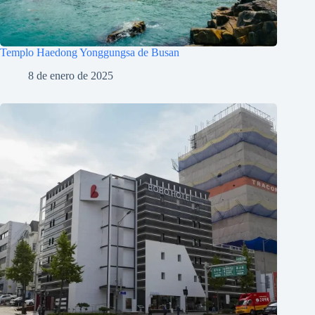
Templo Haedong Yonggungsa de Busan
8 de enero de 2025