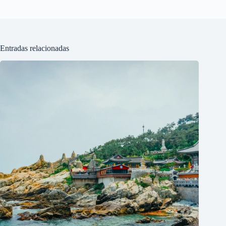
Entradas relacionadas