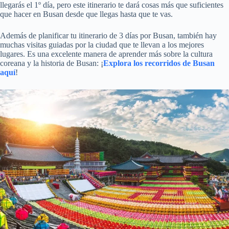
llegarás el 1º día, pero este itinerario te dará cosas más que suficientes
que hacer en Busan desde que llegas hasta que te vas.
Además de planificar tu itinerario de 3 días por Busan, también hay
muchas visitas guiadas por la ciudad que te llevan a los mejores
lugares. Es una excelente manera de aprender más sobre la cultura
coreana y la historia de Busan: ¡
Explora los recorridos de Busan
aquí
!