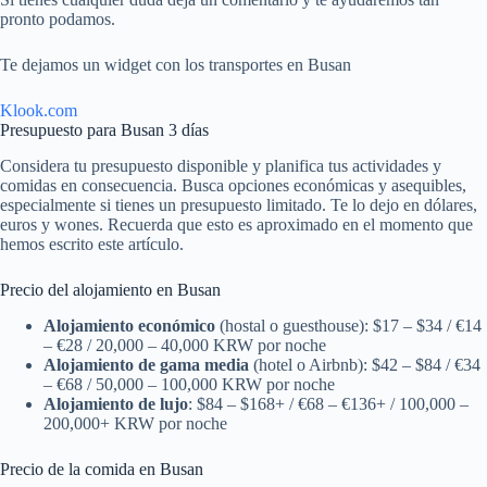
pronto podamos.
Te dejamos un widget con los transportes en Busan
Klook.com
Presupuesto para Busan 3 días
Considera tu presupuesto disponible y planifica tus actividades y
comidas en consecuencia. Busca opciones económicas y asequibles,
especialmente si tienes un presupuesto limitado. Te lo dejo en dólares,
euros y wones. Recuerda que esto es aproximado en el momento que
hemos escrito este artículo.
Precio del alojamiento en Busan
Alojamiento económico
(hostal o guesthouse): $17 – $34 / €14
– €28 / 20,000 – 40,000 KRW por noche
Alojamiento de gama media
(hotel o Airbnb): $42 – $84 / €34
– €68 / 50,000 – 100,000 KRW por noche
Alojamiento de lujo
: $84 – $168+ / €68 – €136+ / 100,000 –
200,000+ KRW por noche
Precio de la comida en Busan