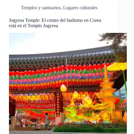
Templos y santuarios
,
Lugares culturales
Jogyesa Temple: El centro del budismo en Corea
está en el Templo Jogyesa