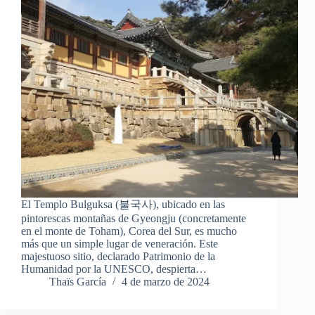
El Templo Bulguksa (불국사), ubicado en las
pintorescas montañas de Gyeongju (concretamente
en el monte de Toham), Corea del Sur, es mucho
más que un simple lugar de veneración. Este
majestuoso sitio, declarado Patrimonio de la
Humanidad por la UNESCO, despierta…
Thaïs García
4 de marzo de 2024