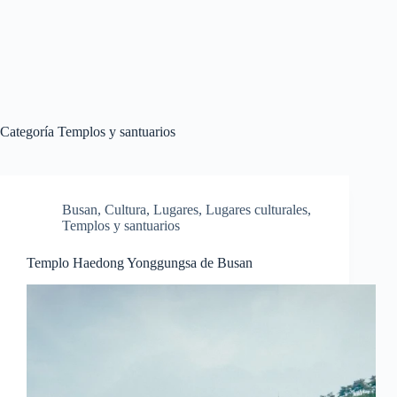
Categoría
Templos y santuarios
Busan
,
Cultura
,
Lugares
,
Lugares culturales
,
Templos y santuarios
Templo Haedong Yonggungsa de Busan