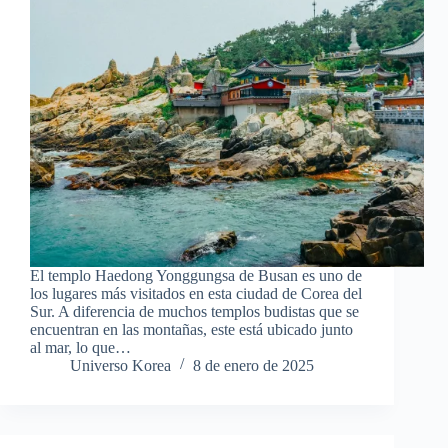
El templo Haedong Yonggungsa de Busan es uno de
los lugares más visitados en esta ciudad de Corea del
Sur. A diferencia de muchos templos budistas que se
encuentran en las montañas, este está ubicado junto
al mar, lo que…
Universo Korea
8 de enero de 2025