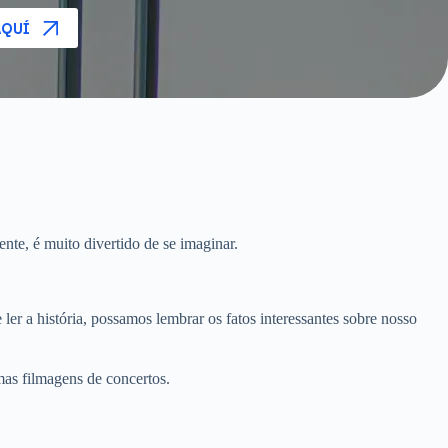
AQUÍ
nte, é muito divertido de se imaginar.
 ler a história, possamos lembrar os fatos interessantes sobre nosso
mas filmagens de concertos.