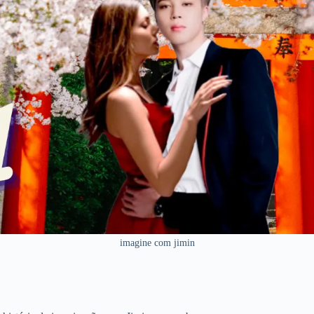
imagine com jimin