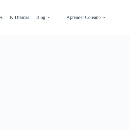
es
K-Dramas
Blog
Aprender Coreano