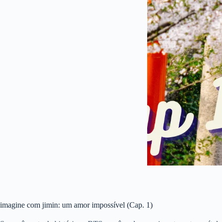
imagine com jimin: um amor impossível (Cap. 1)