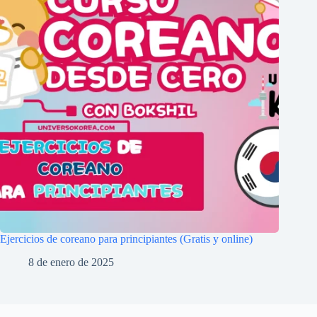
Ejercicios de coreano para principiantes (Gratis y online)
8 de enero de 2025