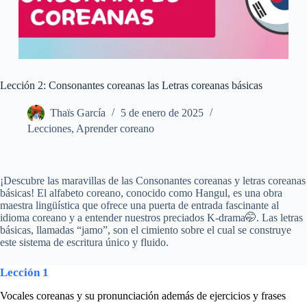
Lección 2: Consonantes coreanas las Letras coreanas básicas
Thaïs García
5 de enero de 2025
Lecciones
,
Aprender coreano
¡Descubre las maravillas de las Consonantes coreanas y letras coreanas
básicas! El alfabeto coreano, conocido como Hangul, es una obra
maestra lingüística que ofrece una puerta de entrada fascinante al
idioma coreano y a entender nuestros preciados K-drama🤭. Las letras
básicas, llamadas “jamo”, son el cimiento sobre el cual se construye
este sistema de escritura único y fluido.
Lección 1
Vocales coreanas y su pronunciación además de ejercicios y frases