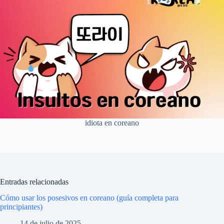
idiota en coreano
Entradas relacionadas
Cómo usar los posesivos en coreano (guía completa para
principiantes)
14 de julio de 2025