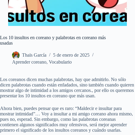
Los 10 insultos en coreano y palabrotas en coreano más
usadas
Thaïs García
5 de enero de 2025
Aprender coreano
,
Vocabulario
Los coreanos dicen muchas palabrotas, hay que admitirlo. No sólo
dicen palabrotas cuando están enfadados, sino también cuando quieren
mostrar algo de intimidad a los amigos cercanos., por ello os queremos
presentar los 10 insultos en coreano que más usan.
Ahora bien, puedes pensar que es raro: “Maldecir e insultar para
mostrar intimidad”… Voy a insultar a mi amigo coreano ahora mismo,
pues no, esperad. Sin embargo, como las palabrotas coreanas
contienen algunos significados muy ofensivos, será mejor aprender
primero el significado de los insultos coreanos y cuándo usarlas.