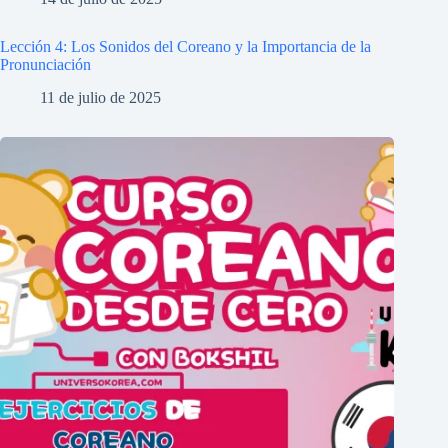
Lección 4: Los Sonidos del Coreano y la Importancia de la
Pronunciación
11 de julio de 2025