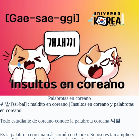
Palabrotas en coreano
씨발 [ssi-bal] : maldito en coreano | Insultos en coreano y palabrotas
en coreano
Todo estudiante de coreano conoce la palabrota coreana
씨발
.
Es la palabrota coreana más común en Corea. Su uso es tan amplio y