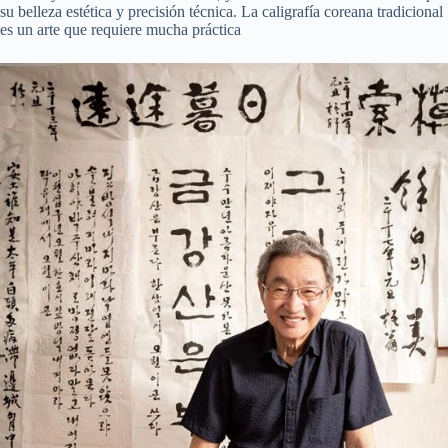
su belleza estética y precisión técnica. La caligrafía coreana tradicional
es un arte que requiere mucha práctica