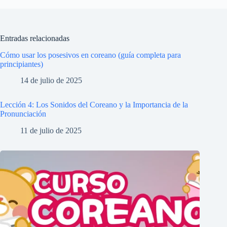
Entradas relacionadas
Cómo usar los posesivos en coreano (guía completa para
principiantes)
14 de julio de 2025
Lección 4: Los Sonidos del Coreano y la Importancia de la
Pronunciación
11 de julio de 2025