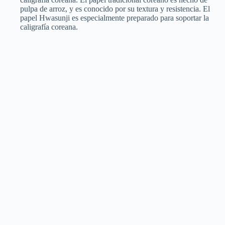
pulpa de arroz, y es conocido por su textura y resistencia. El
papel Hwasunji es especialmente preparado para soportar la
caligrafía coreana.