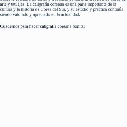
arte y tatuajes. La caligrafía coreana es una parte importante de la
cultura y la historia de Corea del Sur, y su estudio y práctica continúa
siendo valorado y apreciado en la actualidad.
Cuadernos para hacer caligrafía coreana bonita: