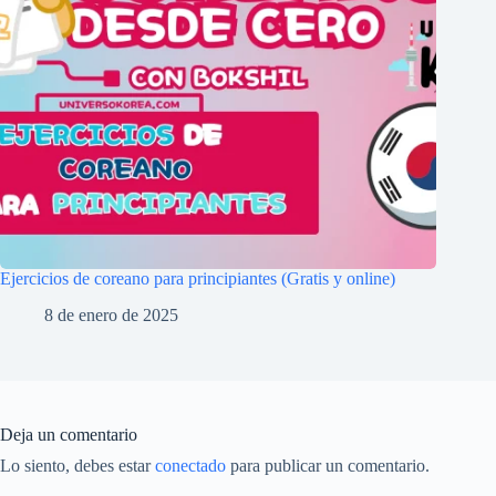
Ejercicios de coreano para principiantes (Gratis y online)
8 de enero de 2025
Deja un comentario
Lo siento, debes estar
conectado
para publicar un comentario.