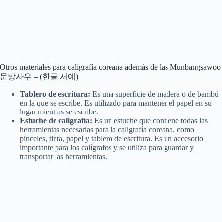
Otros materiales para caligrafía coreana además de las Munbangsawoo
문방사우 – (한글 서예)
Tablero de escritura:
Es una superficie de madera o de bambú
en la que se escribe. Es utilizado para mantener el papel en su
lugar mientras se escribe.
Estuche de caligrafía:
Es un estuche que contiene todas las
herramientas necesarias para la caligrafía coreana, como
pinceles, tinta, papel y tablero de escritura. Es un accesorio
importante para los calígrafos y se utiliza para guardar y
transportar las herramientas.