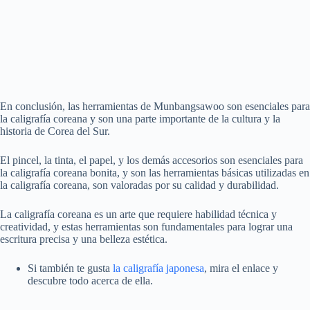
En conclusión, las herramientas de Munbangsawoo son esenciales para
la caligrafía coreana y son una parte importante de la cultura y la
historia de Corea del Sur.
El pincel, la tinta, el papel, y los demás accesorios son esenciales para
la caligrafía coreana bonita, y son las herramientas básicas utilizadas en
la caligrafía coreana, son valoradas por su calidad y durabilidad.
La caligrafía coreana es un arte que requiere habilidad técnica y
creatividad, y estas herramientas son fundamentales para lograr una
escritura precisa y una belleza estética.
Si también te gusta
la caligrafía japonesa
, mira el enlace y
descubre todo acerca de ella.