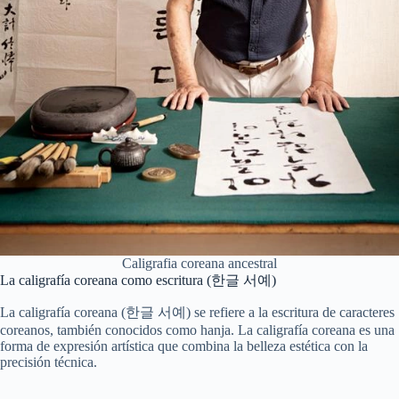
Caligrafia coreana ancestral
La caligrafía coreana como escritura (한글 서예)
La caligrafía coreana (한글 서예) se refiere a la escritura de caracteres
coreanos, también conocidos como hanja. La caligrafía coreana es una
forma de expresión artística que combina la belleza estética con la
precisión técnica.